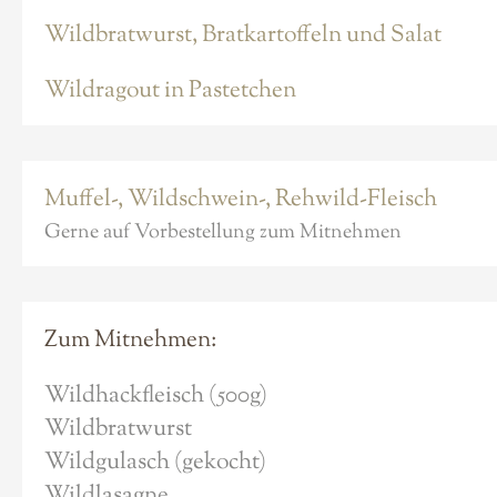
Wildbratwurst, Bratkartoffeln und Salat
Wildragout in Pastetchen
Muffel-, Wildschwein-, Rehwild-Fleisch
Gerne auf Vorbestellung zum Mitnehmen
Zum Mitnehmen:
Wildhackfleisch (500g)
Wildbratwurst
Wildgulasch (gekocht)
Wildlasagne