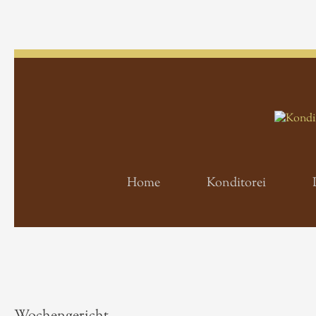
Home
Konditorei