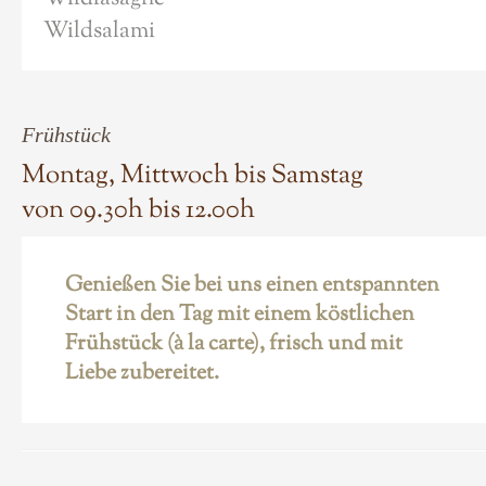
Wildsalami
Frühstück
Montag, Mittwoch bis Samstag
von 09.30h bis 12.00h
Genießen Sie bei uns einen entspannten
Start in den Tag mit einem
köstlichen
Frühstück
(à la carte), frisch und mit
Liebe zubereitet.