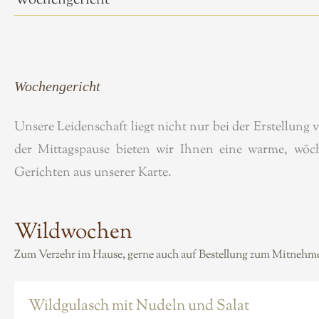
Wochengericht
Wochengericht
Unsere Leidenschaft liegt nicht nur bei der Erstellun
der Mittagspause bieten wir Ihnen eine warme, wöc
Gerichten aus unserer Karte.
Wildwochen
Zum Verzehr im Hause, gerne auch auf Bestellung zum Mitnehm
Wildgulasch mit Nudeln und Salat